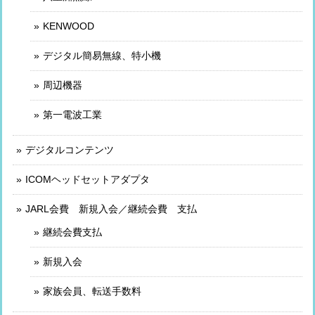
KENWOOD
デジタル簡易無線、特小機
周辺機器
第一電波工業
デジタルコンテンツ
ICOMヘッドセットアダプタ
JARL会費 新規入会／継続会費 支払
継続会費支払
新規入会
家族会員、転送手数料