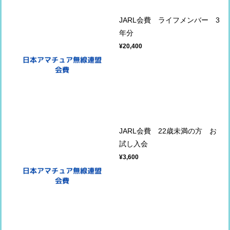
JARL会費 ライフメンバー 3
年分
¥20,400
JARL会費 22歳未満の方 お
試し入会
¥3,600