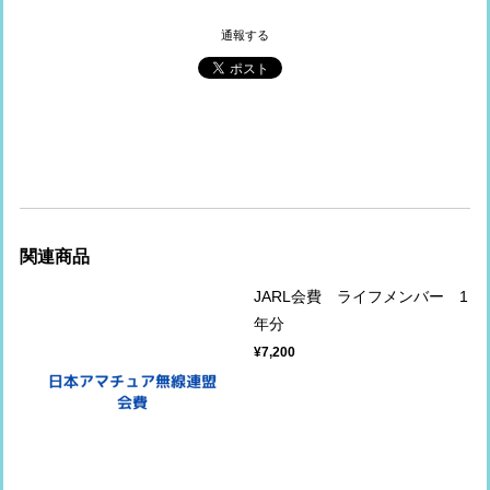
通報する
関連商品
JARL会費 ライフメンバー 1
年分
¥7,200