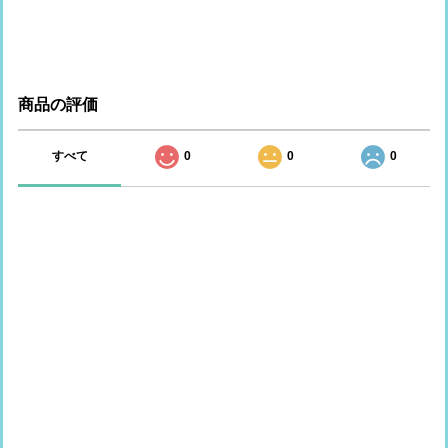
商品の評価
すべて
0
0
0