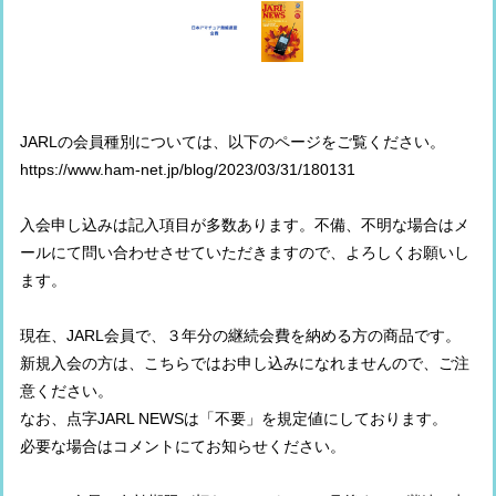
JARLの会員種別については、以下のページをご覧ください。
https://www.ham-net.jp/blog/2023/03/31/180131
入会申し込みは記入項目が多数あります。不備、不明な場合はメ
ールにて問い合わせさせていただきますので、よろしくお願いし
ます。
現在、JARL会員で、３年分の継続会費を納める方の商品です。
新規入会の方は、こちらではお申し込みになれませんので、ご注
意ください。
なお、点字JARL NEWSは「不要」を規定値にしております。
必要な場合はコメントにてお知らせください。