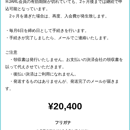
※JARL会員の有効期限が切れていても、2ヶ月後までは継続で申
込可能となっています。
2ヶ月を過ぎた場合は、再度、入会費が発生致します。
・毎月6日を締め日として手続きを行います。
・手続きが完了しましたら、メールでご連絡いたします。
ご注意
・領収書は発行いたしません。お支払いの決済会社の領収書を
以って代えさせていただきます。
・後払い決済はご利用になれません。
・発送するものはありませんが、発送完了のメールが届きま
す。
¥20,400
フリガナ