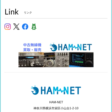
Link
リンク
HAM-NET
神奈川県横浜市栄区小山台1-2-10