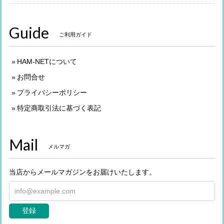
Guide
ご利用ガイド
HAM-NETについて
お問合せ
プライバシーポリシー
特定商取引法に基づく表記
Mail
メルマガ
当店からメールマガジンをお届けいたします。
登録