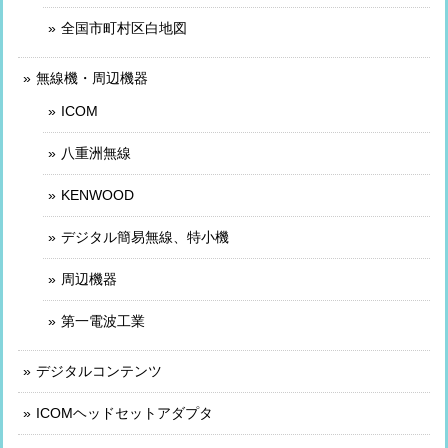
全国市町村区白地図
無線機・周辺機器
ICOM
八重洲無線
KENWOOD
デジタル簡易無線、特小機
周辺機器
第一電波工業
デジタルコンテンツ
ICOMヘッドセットアダプタ