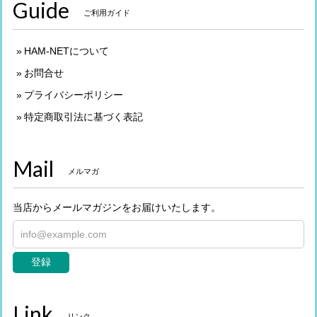
Guide
ご利用ガイド
HAM-NETについて
お問合せ
プライバシーポリシー
特定商取引法に基づく表記
Mail
メルマガ
当店からメールマガジンをお届けいたします。
登録
Link
リンク