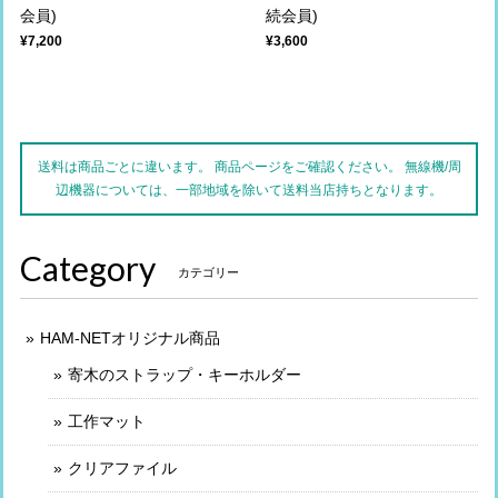
会員)
続会員)
¥7,200
¥3,600
送料は商品ごとに違います。 商品ページをご確認ください。 無線機/周
辺機器については、一部地域を除いて送料当店持ちとなります。
Category
カテゴリー
HAM-NETオリジナル商品
寄木のストラップ・キーホルダー
工作マット
クリアファイル