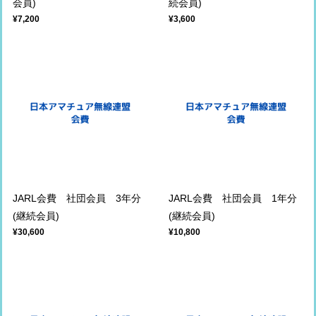
会員)
続会員)
¥7,200
¥3,600
JARL会費 社団会員 3年分
JARL会費 社団会員 1年分
(継続会員)
(継続会員)
¥30,600
¥10,800