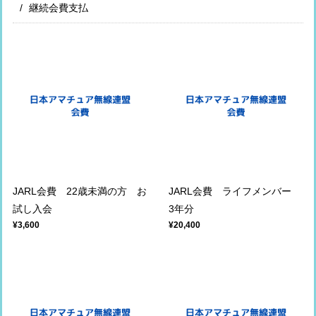
継続会費支払
JARL会費 22歳未満の方 お
JARL会費 ライフメンバー
試し入会
3年分
¥3,600
¥20,400