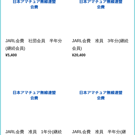
JARL会費 社団会員 半年分
JARL会費 准員 3年分(継続
(継続会員)
会員)
¥5,400
¥20,400
JARL会費 准員 1年分(継続
JARL会費 准員 半年分(継