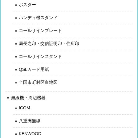
ポスター
ハンディ機スタンド
コールサインプレート
局長之印・交信証明印・住所印
コールサインスタンド
QSLカード用紙
全国市町村区白地図
無線機・周辺機器
ICOM
八重洲無線
KENWOOD