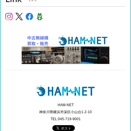
HAM-NET
神奈川県横浜市栄区小山台1-2-10
TEL:045-719-9001