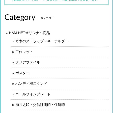
Category
カテゴリー
HAM-NETオリジナル商品
寄木のストラップ・キーホルダー
工作マット
クリアファイル
ポスター
ハンディ機スタンド
コールサインプレート
局長之印・交信証明印・住所印