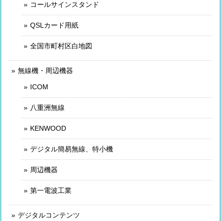
コールサインスタンド
QSLカード用紙
全国市町村区白地図
無線機・周辺機器
ICOM
八重洲無線
KENWOOD
デジタル簡易無線、特小機
周辺機器
第一電波工業
デジタルコンテンツ