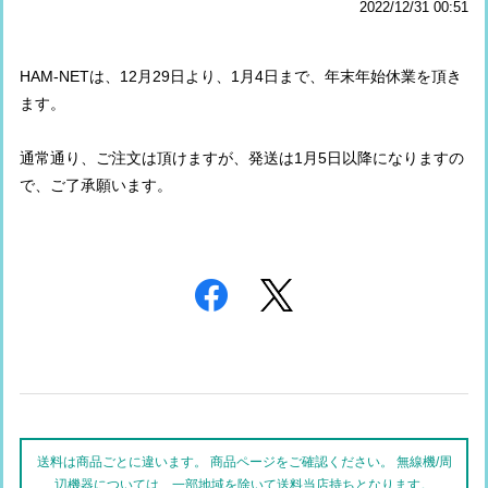
2022/12/31 00:51
HAM-NETは、12月29日より、1月4日まで、年末年始休業を頂き
ます。
通常通り、ご注文は頂けますが、発送は1月5日以降になりますの
で、ご了承願います。
送料は商品ごとに違います。 商品ページをご確認ください。 無線機/周
辺機器については、一部地域を除いて送料当店持ちとなります。