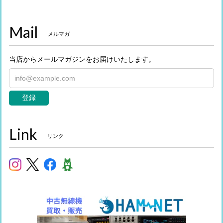
Mail
メルマガ
当店からメールマガジンをお届けいたします。
登録
Link
リンク