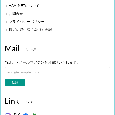
HAM-NETについて
お問合せ
プライバシーポリシー
特定商取引法に基づく表記
Mail
メルマガ
当店からメールマガジンをお届けいたします。
登録
Link
リンク