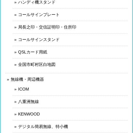
ハンディ機スタンド
コールサインプレート
局長之印・交信証明印・住所印
コールサインスタンド
QSLカード用紙
全国市町村区白地図
無線機・周辺機器
ICOM
八重洲無線
KENWOOD
デジタル簡易無線、特小機