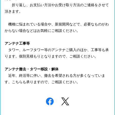
折り返し、お支払い方法やお受け取り方法のご連絡をさせて
頂きます。
機種に悩まれている場合や、新規開局などで、必要なものがわ
からない場合などはお気軽にご相談ください。
アンテナ工事等
タワー、ルーフタワー等のアンテナご購入のほか、工事等も承
ります。個別見積もりとなりますので、ご相談ください。
アンテナ撤去・タワー移設・解体
近年、終活等に伴い、撤去を希望される方が多くなっていま
す。こちらも承りますので、ご相談ください。