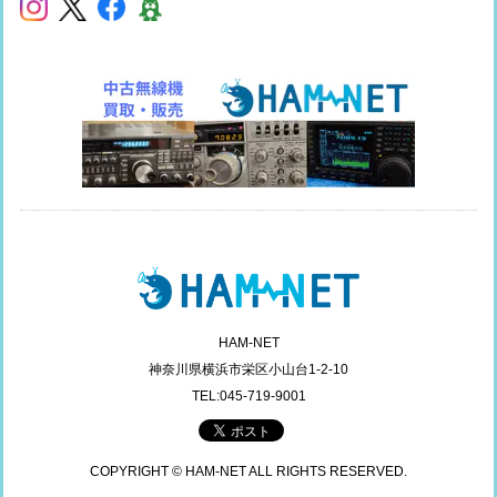
HAM-NET
神奈川県横浜市栄区小山台1-2-10
TEL:045-719-9001
COPYRIGHT © HAM-NET ALL RIGHTS RESERVED.