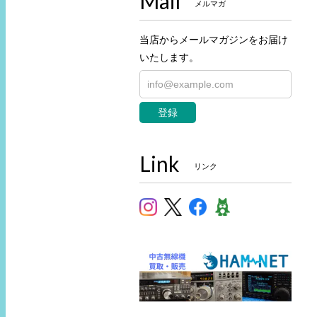
Mail
メルマガ
当店からメールマガジンをお届け
いたします。
登録
Link
リンク