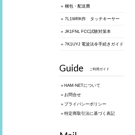
梱包・配送費
7L1WRK作 タッチキーヤー
JK1FNL FCC試験対策本
7K1UYJ 電波法令手続きガイド
Guide
ご利用ガイド
HAM-NETについて
お問合せ
プライバシーポリシー
特定商取引法に基づく表記