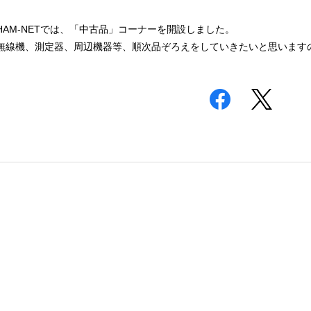
HAM-NETでは、「中古品」コーナーを開設しました。
無線機、測定器、周辺機器等、順次品ぞろえをしていきたいと思います