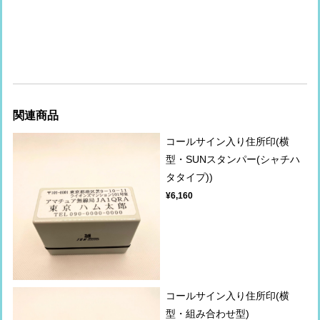
関連商品
コールサイン入り住所印(横
型・SUNスタンパー(シャチハ
タタイプ))
¥6,160
コールサイン入り住所印(横
型・組み合わせ型)