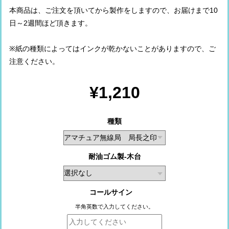
本商品は、ご注文を頂いてから製作をしますので、お届けまで10
日～2週間ほど頂きます。
※紙の種類によってはインクが乾かないことがありますので、ご
注意ください。
¥1,210
種類
耐油ゴム製-木台
コールサイン
半角英数で入力してください。