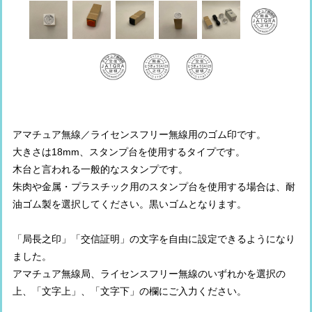
アマチュア無線／ライセンスフリー無線用のゴム印です。
大きさは18mm、スタンプ台を使用するタイプです。
木台と言われる一般的なスタンプです。
朱肉や金属・プラスチック用のスタンプ台を使用する場合は、耐
油ゴム製を選択してください。黒いゴムとなります。
「局長之印」「交信証明」の文字を自由に設定できるようになり
ました。
アマチュア無線局、ライセンスフリー無線のいずれかを選択の
上、「文字上」、「文字下」の欄にご入力ください。