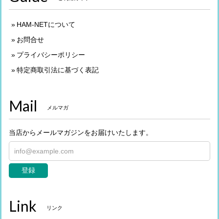
HAM-NETについて
お問合せ
プライバシーポリシー
特定商取引法に基づく表記
Mail
メルマガ
当店からメールマガジンをお届けいたします。
登録
Link
リンク