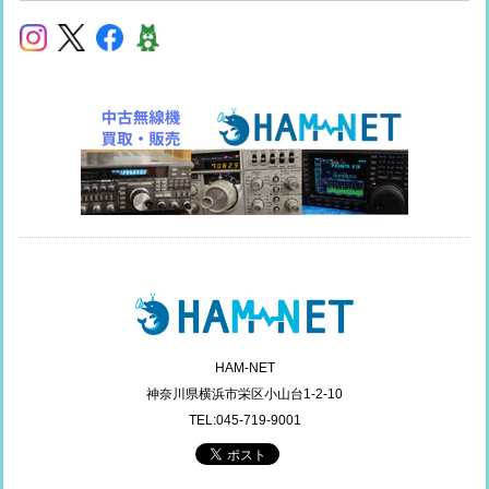
HAM-NET
神奈川県横浜市栄区小山台1-2-10
TEL:045-719-9001