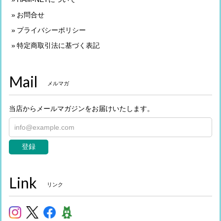
お問合せ
プライバシーポリシー
特定商取引法に基づく表記
Mail
メルマガ
当店からメールマガジンをお届けいたします。
登録
Link
リンク