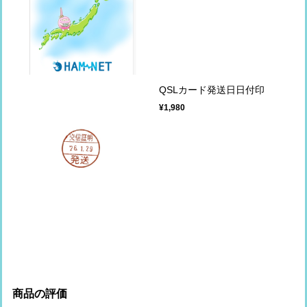
QSLカード発送日日付印
¥1,980
商品の評価