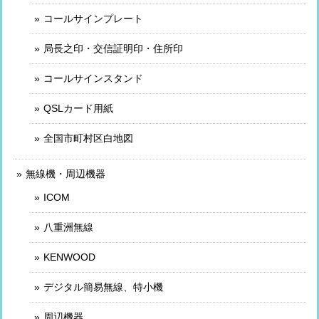
コールサインプレート
局長之印・交信証明印・住所印
コールサインスタンド
QSLカード用紙
全国市町村区白地図
無線機・周辺機器
ICOM
八重洲無線
KENWOOD
デジタル簡易無線、特小機
周辺機器