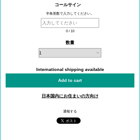
コールサイン
半角英数で入力してください。
0
/
10
数量
International shipping available
Add to cart
日本国内にお住まいの方向け
通報する