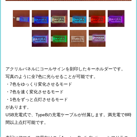
アクリルパネルにコールサインを刻印したキーホルダーです。
写真のように全7色に光らせることが可能です。
・7色をゆっくり変化させるモード
・7色を速く変化させるモード
・1色をずっと点灯させるモード
があります。
USB充電式で、TypeBの充電ケーブルが付属します。満充電で8時
間以上点灯可能です。