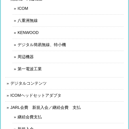
ICOM
八重洲無線
KENWOOD
デジタル簡易無線、特小機
周辺機器
第一電波工業
デジタルコンテンツ
ICOMヘッドセットアダプタ
JARL会費 新規入会／継続会費 支払
継続会費支払