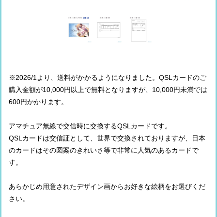
※2026/1より、送料がかかるようになりました。QSLカードのご
購入金額が10,000円以上で無料となりますが、10,000円未満では
600円かかります。
アマチュア無線で交信時に交換するQSLカードです。
QSLカードは交信証として、世界で交換されておりますが、日本
のカードはその図案のきれいさ等で非常に人気のあるカードで
す。
あらかじめ用意されたデザイン画からお好きな絵柄をお選びくだ
さい。