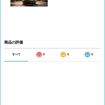
商品の評価
すべて
0
0
0