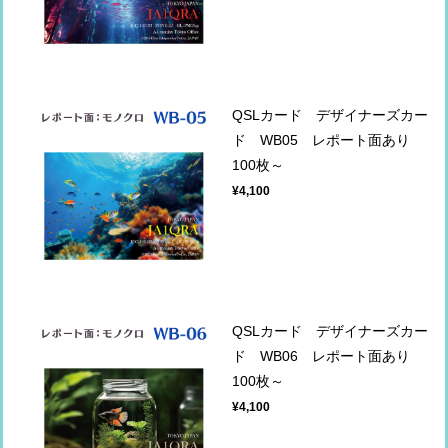
QSLカード デザイナーズカー
ド WB05 レポート面あり
100枚～
¥4,100
QSLカード デザイナーズカー
ド WB06 レポート面あり
100枚～
¥4,100