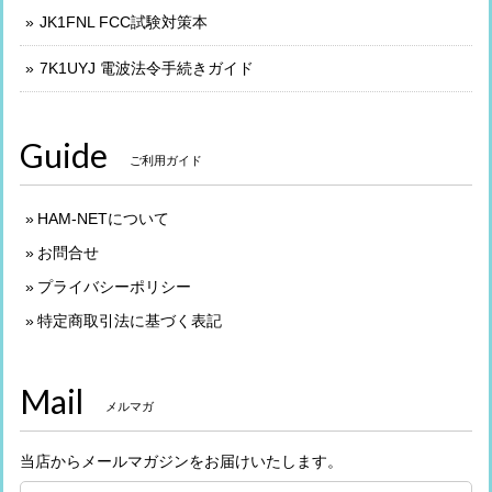
JK1FNL FCC試験対策本
7K1UYJ 電波法令手続きガイド
Guide
ご利用ガイド
HAM-NETについて
お問合せ
プライバシーポリシー
特定商取引法に基づく表記
Mail
メルマガ
当店からメールマガジンをお届けいたします。