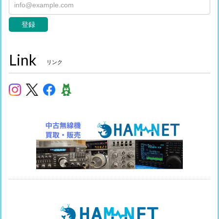
登録
Link
リンク