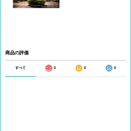
商品の評価
すべて
0
0
0