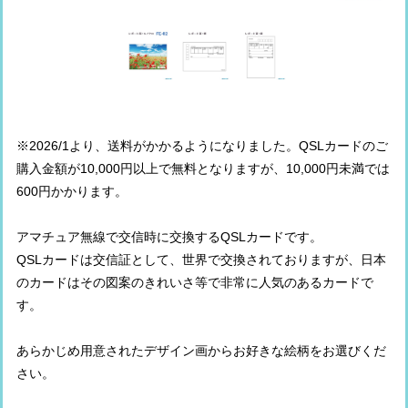
※2026/1より、送料がかかるようになりました。QSLカードのご
購入金額が10,000円以上で無料となりますが、10,000円未満では
600円かかります。
アマチュア無線で交信時に交換するQSLカードです。
QSLカードは交信証として、世界で交換されておりますが、日本
のカードはその図案のきれいさ等で非常に人気のあるカードで
す。
あらかじめ用意されたデザイン画からお好きな絵柄をお選びくだ
さい。