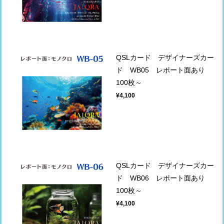
QSLカード デザイナーズカー
ド WB05 レポート面あり
100枚～
¥4,100
QSLカード デザイナーズカー
ド WB06 レポート面あり
100枚～
¥4,100