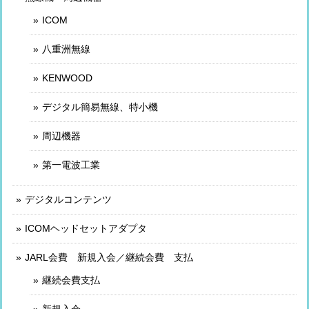
ICOM
八重洲無線
KENWOOD
デジタル簡易無線、特小機
周辺機器
第一電波工業
デジタルコンテンツ
ICOMヘッドセットアダプタ
JARL会費 新規入会／継続会費 支払
継続会費支払