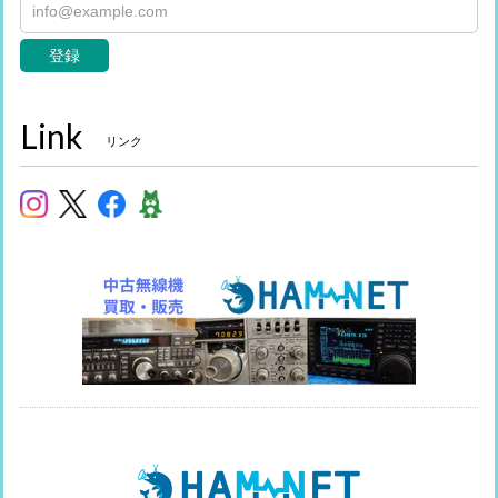
登録
Link
リンク