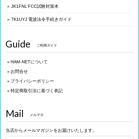
JK1FNL FCC試験対策本
7K1UYJ 電波法令手続きガイド
Guide
ご利用ガイド
HAM-NETについて
お問合せ
プライバシーポリシー
特定商取引法に基づく表記
Mail
メルマガ
当店からメールマガジンをお届けいたします。