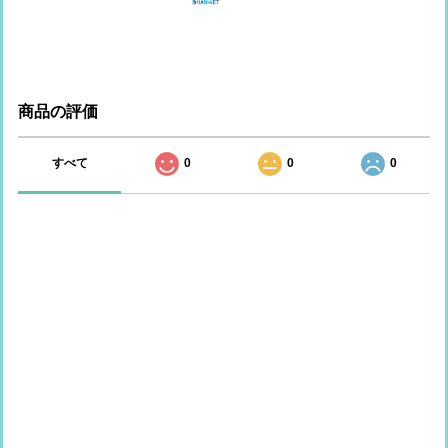
商品の評価
すべて
0
0
0