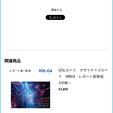
通報する
関連商品
QSLカード デザイナーズカー
ド WB04 レポート面無地
100枚～
¥3,800