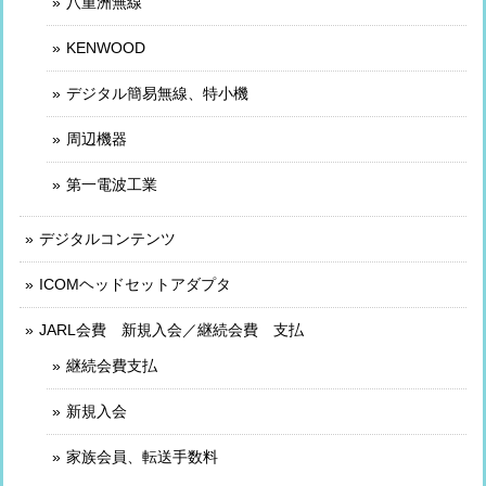
八重洲無線
KENWOOD
デジタル簡易無線、特小機
周辺機器
第一電波工業
デジタルコンテンツ
ICOMヘッドセットアダプタ
JARL会費 新規入会／継続会費 支払
継続会費支払
新規入会
家族会員、転送手数料