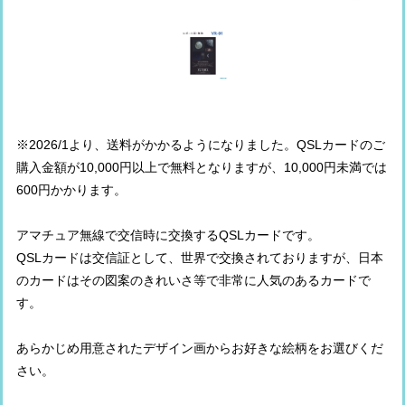
※2026/1より、送料がかかるようになりました。QSLカードのご
購入金額が10,000円以上で無料となりますが、10,000円未満では
600円かかります。
アマチュア無線で交信時に交換するQSLカードです。
QSLカードは交信証として、世界で交換されておりますが、日本
のカードはその図案のきれいさ等で非常に人気のあるカードで
す。
あらかじめ用意されたデザイン画からお好きな絵柄をお選びくだ
さい。