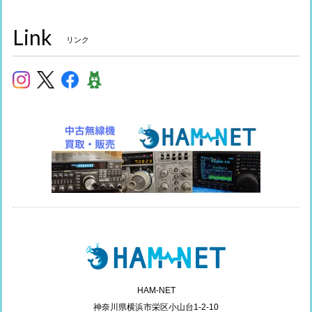
Link
リンク
HAM-NET
神奈川県横浜市栄区小山台1-2-10