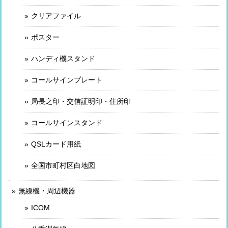
クリアファイル
ポスター
ハンディ機スタンド
コールサインプレート
局長之印・交信証明印・住所印
コールサインスタンド
QSLカード用紙
全国市町村区白地図
無線機・周辺機器
ICOM