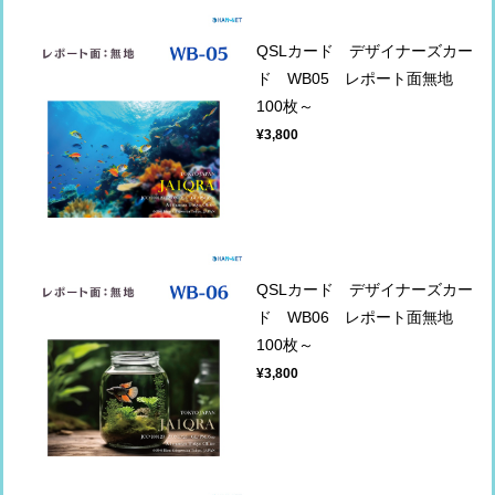
QSLカード デザイナーズカー
ド WB05 レポート面無地
100枚～
¥3,800
QSLカード デザイナーズカー
ド WB06 レポート面無地
100枚～
¥3,800