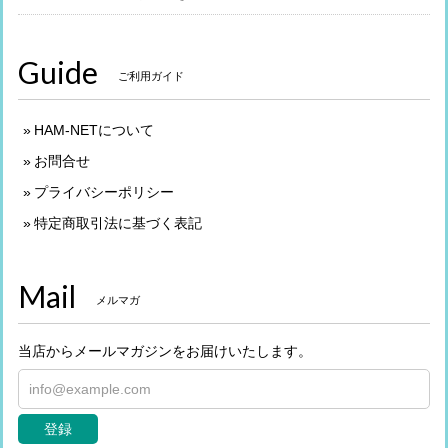
Guide
ご利用ガイド
HAM-NETについて
お問合せ
プライバシーポリシー
特定商取引法に基づく表記
Mail
メルマガ
当店からメールマガジンをお届けいたします。
登録