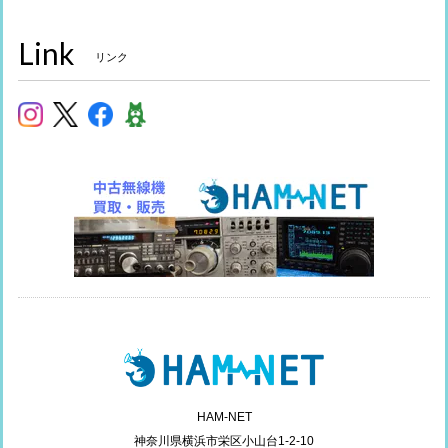
Link
リンク
HAM-NET
神奈川県横浜市栄区小山台1-2-10