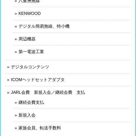
八重洲無線
KENWOOD
デジタル簡易無線、特小機
周辺機器
第一電波工業
デジタルコンテンツ
ICOMヘッドセットアダプタ
JARL会費 新規入会／継続会費 支払
継続会費支払
新規入会
家族会員、転送手数料