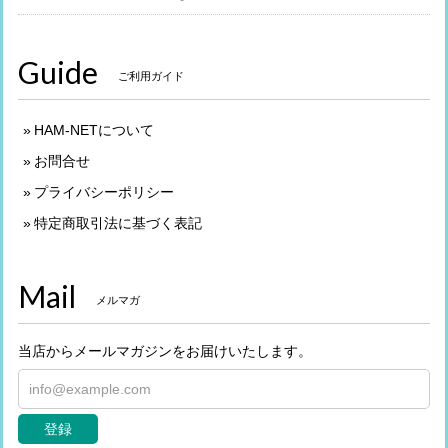
Guide
ご利用ガイド
HAM-NETについて
お問合せ
プライバシーポリシー
特定商取引法に基づく表記
Mail
メルマガ
当店からメールマガジンをお届けいたします。
登録