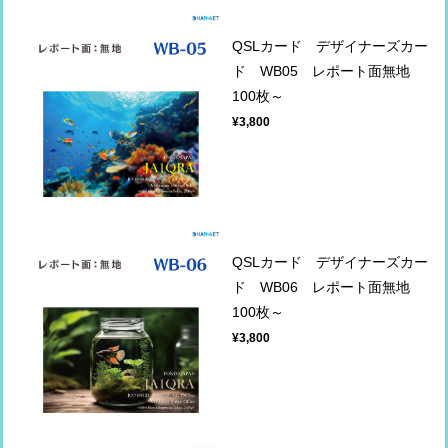
QSLカード デザイナーズカー
ド WB05 レポート面無地
100枚～
¥3,800
QSLカード デザイナーズカー
ド WB06 レポート面無地
100枚～
¥3,800