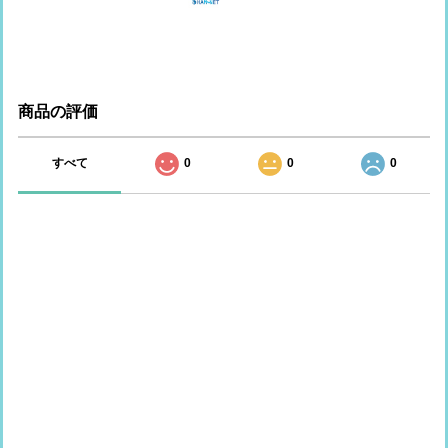
商品の評価
すべて
0
0
0