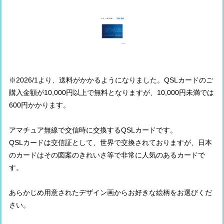
※2026/1より、送料がかかるようになりました。QSLカードのご
購入金額が10,000円以上で無料となりますが、10,000円未満では
600円かかります。
アマチュア無線で交信時に交換するQSLカードです。
QSLカードは交信証として、世界で交換されておりますが、日本
のカードはその図案のきれいさ等で非常に人気のあるカードで
す。
あらかじめ用意されたデザイン画からお好きな絵柄をお選びくだ
さい。