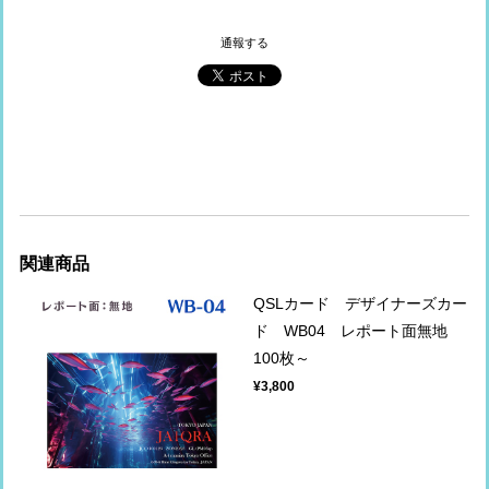
通報する
関連商品
QSLカード デザイナーズカー
ド WB04 レポート面無地
100枚～
¥3,800