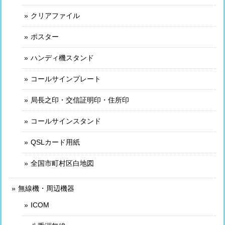
クリアファイル
ポスター
ハンディ機スタンド
コールサインプレート
局長之印・交信証明印・住所印
コールサインスタンド
QSLカード用紙
全国市町村区白地図
無線機・周辺機器
ICOM