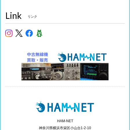
Link
リンク
HAM-NET
神奈川県横浜市栄区小山台1-2-10