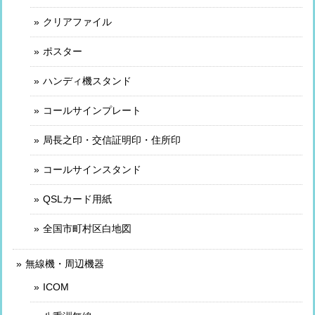
クリアファイル
ポスター
ハンディ機スタンド
コールサインプレート
局長之印・交信証明印・住所印
コールサインスタンド
QSLカード用紙
全国市町村区白地図
無線機・周辺機器
ICOM