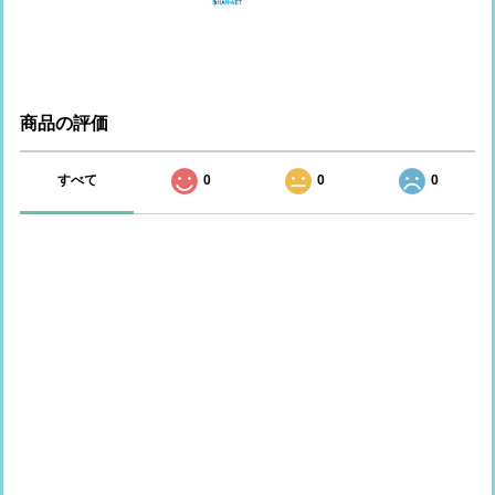
商品の評価
すべて
0
0
0