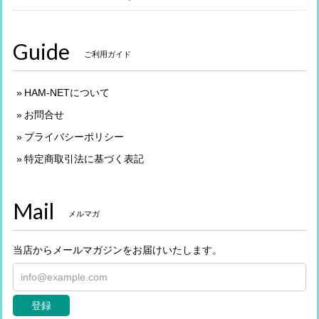
Guide
ご利用ガイド
HAM-NETについて
お問合せ
プライバシーポリシー
特定商取引法に基づく表記
Mail
メルマガ
当店からメールマガジンをお届けいたします。
登録