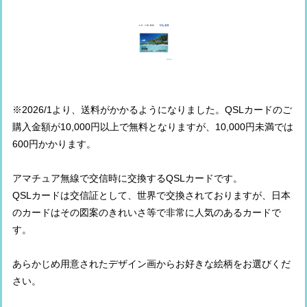
※2026/1より、送料がかかるようになりました。QSLカードのご
購入金額が10,000円以上で無料となりますが、10,000円未満では
600円かかります。
アマチュア無線で交信時に交換するQSLカードです。
QSLカードは交信証として、世界で交換されておりますが、日本
のカードはその図案のきれいさ等で非常に人気のあるカードで
す。
あらかじめ用意されたデザイン画からお好きな絵柄をお選びくだ
さい。