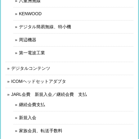
八重洲無線
KENWOOD
デジタル簡易無線、特小機
周辺機器
第一電波工業
デジタルコンテンツ
ICOMヘッドセットアダプタ
JARL会費 新規入会／継続会費 支払
継続会費支払
新規入会
家族会員、転送手数料