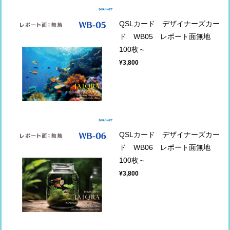
QSLカード デザイナーズカー
ド WB05 レポート面無地
100枚～
¥3,800
QSLカード デザイナーズカー
ド WB06 レポート面無地
100枚～
¥3,800