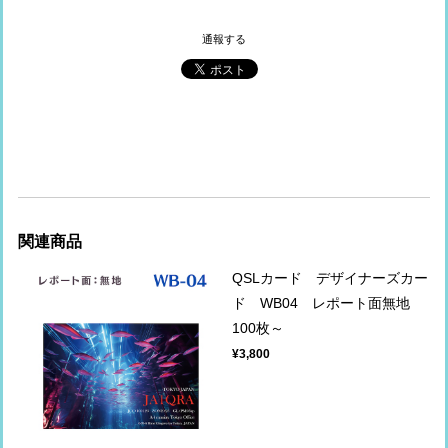
通報する
関連商品
QSLカード デザイナーズカー
ド WB04 レポート面無地
100枚～
¥3,800