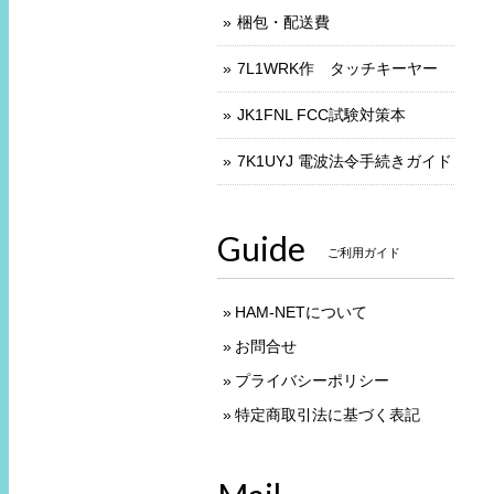
梱包・配送費
7L1WRK作 タッチキーヤー
JK1FNL FCC試験対策本
7K1UYJ 電波法令手続きガイド
Guide
ご利用ガイド
HAM-NETについて
お問合せ
プライバシーポリシー
特定商取引法に基づく表記