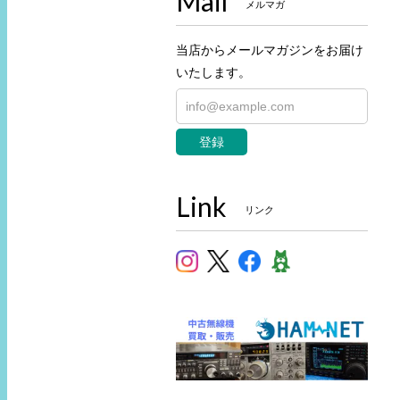
Mail
メルマガ
当店からメールマガジンをお届け
いたします。
登録
Link
リンク