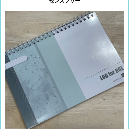
センスフリー