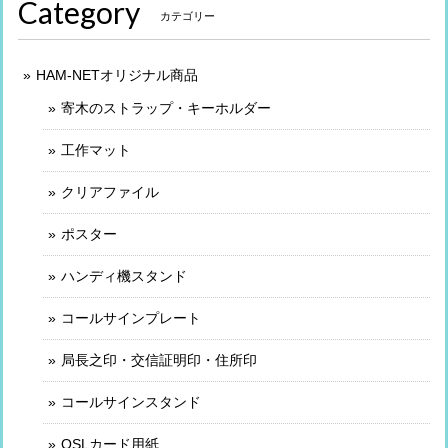
Category
カテゴリー
HAM-NETオリジナル商品
寄木のストラップ・キーホルダー
工作マット
クリアファイル
ポスター
ハンディ機スタンド
コールサインプレート
局長之印・交信証明印・住所印
コールサインスタンド
QSLカード用紙