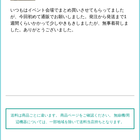
いつもはイベント会場でまとめ買いさせてもらってました
が、今回初めて通販でお願いしました。発注から発送まで1
週間くらいかかって少しやきもきしましたが、無事着荷しま
した。ありがとうございました。
送料は商品ごとに違います。 商品ページをご確認ください。 無線機/周
辺機器については、一部地域を除いて送料当店持ちとなります。