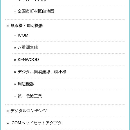
全国市町村区白地図
無線機・周辺機器
ICOM
八重洲無線
KENWOOD
デジタル簡易無線、特小機
周辺機器
第一電波工業
デジタルコンテンツ
ICOMヘッドセットアダプタ