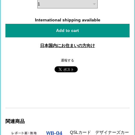
International shipping available
Add to cart
日本国内にお住まいの方向け
通報する
関連商品
QSLカード デザイナーズカー