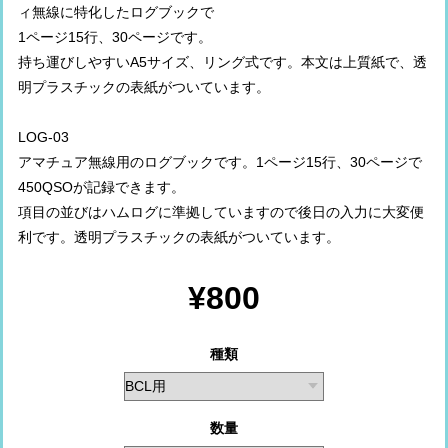
ィ無線に特化したログブックで
1ページ15行、30ページです。
持ち運びしやすいA5サイズ、リング式です。本文は上質紙で、透
明プラスチックの表紙がついています。
LOG-03
アマチュア無線用のログブックです。1ページ15行、30ページで
450QSOが記録できます。
項目の並びはハムログに準拠していますので後日の入力に大変便
利です。透明プラスチックの表紙がついています。
¥800
種類
数量