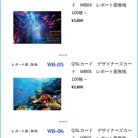
ド WB04 レポート面無地
100枚～
¥3,800
QSLカード デザイナーズカー
ド WB05 レポート面無地
100枚～
¥3,800
QSLカード デザイナーズカー
ド WB06 レポート面無地