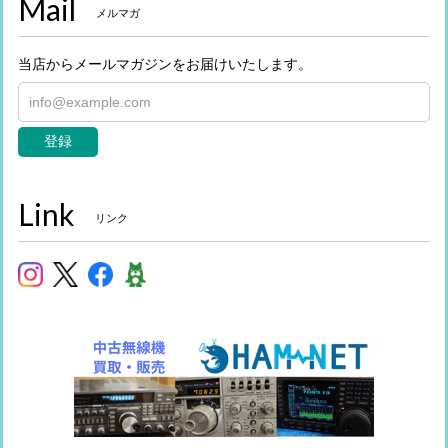
Mail
メルマガ
当店からメールマガジンをお届けいたします。
登録
Link
リンク