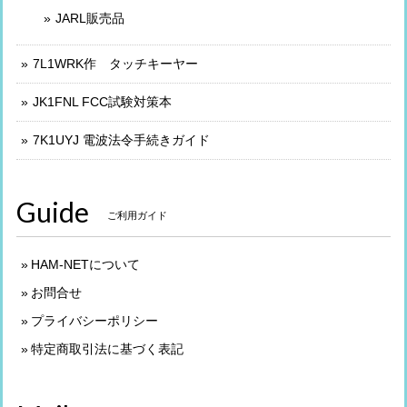
JARL販売品
7L1WRK作 タッチキーヤー
JK1FNL FCC試験対策本
7K1UYJ 電波法令手続きガイド
Guide
ご利用ガイド
HAM-NETについて
お問合せ
プライバシーポリシー
特定商取引法に基づく表記