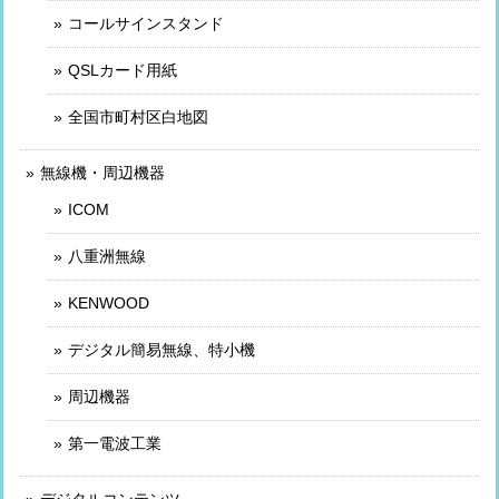
コールサインスタンド
QSLカード用紙
全国市町村区白地図
無線機・周辺機器
ICOM
八重洲無線
KENWOOD
デジタル簡易無線、特小機
周辺機器
第一電波工業
デジタルコンテンツ