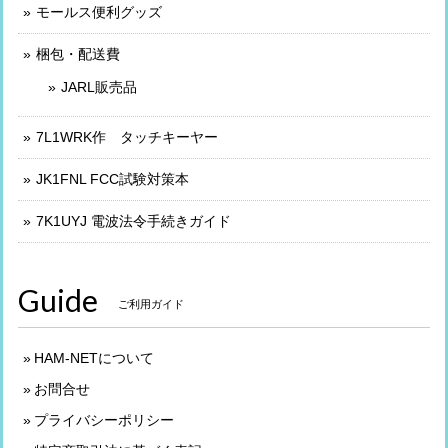
モールス便利グッズ
梱包・配送費
JARL販売品
7L1WRK作 タッチキーヤー
JK1FNL FCC試験対策本
7K1UYJ 電波法令手続きガイド
Guide
ご利用ガイド
HAM-NETについて
お問合せ
プライバシーポリシー