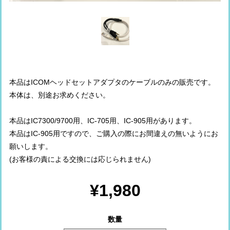
本品はICOMヘッドセットアダプタのケーブルのみの販売です。
本体は、別途お求めください。
本品はIC7300/9700用、IC-705用、IC-905用があります。
本品はIC-905用ですので、ご購入の際にお間違えの無いようにお
願いします。
(お客様の責による交換には応じられません)
¥1,980
数量