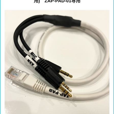
用) ZAP-PAD-01専用