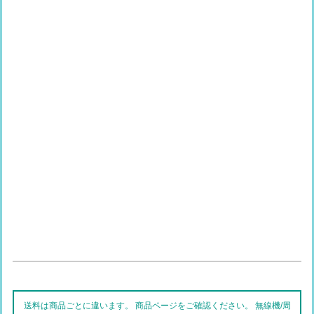
送料は商品ごとに違います。 商品ページをご確認ください。 無線機/周