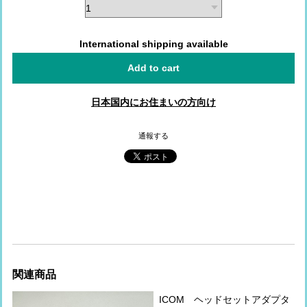
International shipping available
Add to cart
日本国内にお住まいの方向け
通報する
関連商品
ICOM ヘッドセットアダプタ