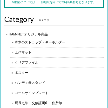
辺機器については、一部地域を除いて送料当店持ちとなります。
Category
カテゴリー
HAM-NETオリジナル商品
寄木のストラップ・キーホルダー
工作マット
クリアファイル
ポスター
ハンディ機スタンド
コールサインプレート
局長之印・交信証明印・住所印