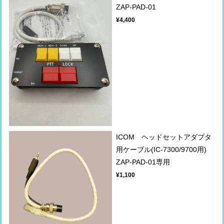
ZAP-PAD-01
¥4,400
ICOM ヘッドセットアダプタ
用ケーブル(IC-7300/9700用)
ZAP-PAD-01専用
¥1,100