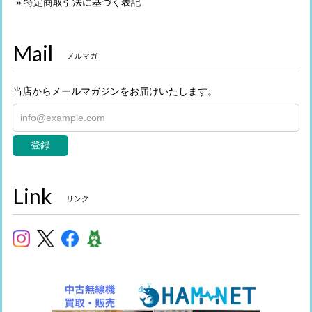
特定商取引法に基づく表記
Mail
メルマガ
当店からメールマガジンをお届けいたします。
登録
Link
リンク